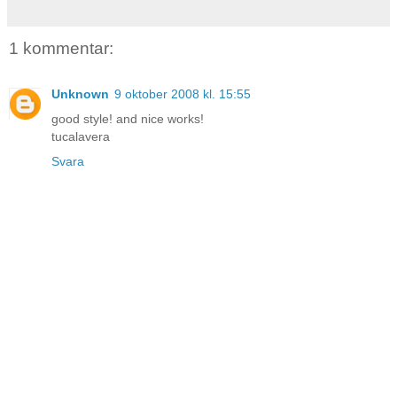
1 kommentar:
Unknown
9 oktober 2008 kl. 15:55
good style! and nice works!
tucalavera
Svara