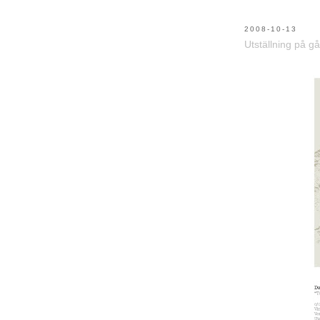
2008-10-13
Utställning på gå