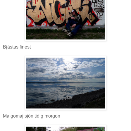
Bjästas finest
Malgomaj sjön tidig morgon