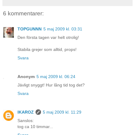
6 kommentarer:
TOPGUNNN
5 maj 2009 kl. 03:31
Den första tagen var helt otrolig!
Stabila grejer som alltid, props!
Svara
Anonym
5 maj 2009 kl. 06:24
Jävligt snyggt! Hur lång tid tog det?
Svara
IKAROZ
5 maj 2009 kl. 11:29
Sanslos:
tog ca 10 timmar...