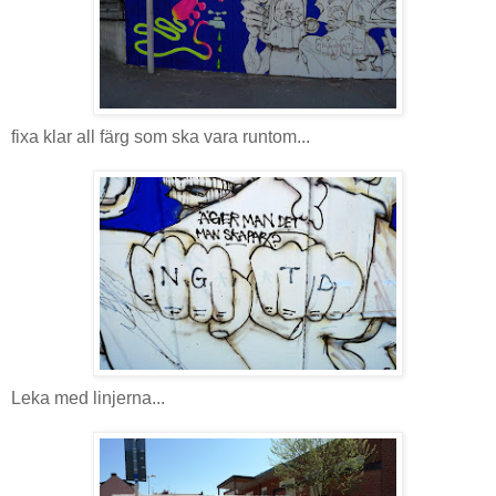
fixa klar all färg som ska vara runtom...
Leka med linjerna...