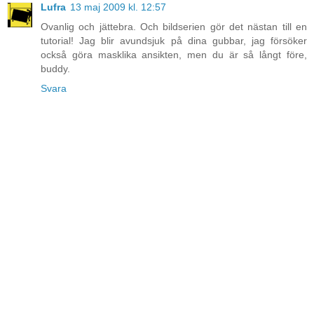
Lufra
13 maj 2009 kl. 12:57
Ovanlig och jättebra. Och bildserien gör det nästan till en
tutorial! Jag blir avundsjuk på dina gubbar, jag försöker
också göra masklika ansikten, men du är så långt före,
buddy.
Svara