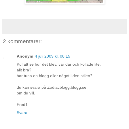
2 kommentarer:
Anonym
4 juli 2009 kl. 08:15
Kul att se hur det blev, var där och kollade lite.
allt bra?
har tuna en blogg eller något i den stilen?
du kan svara på Zodiacblogg.blogg.se
om du vill.
Fred1
Svara