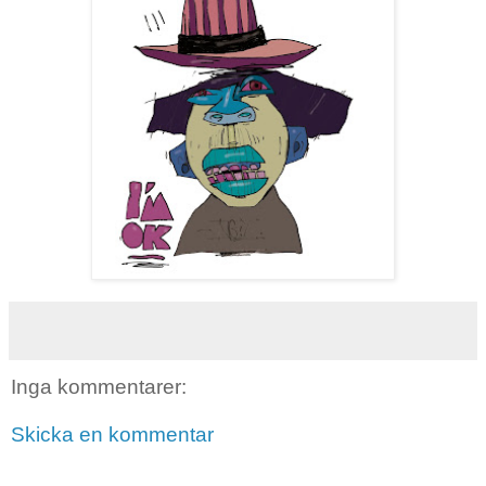
Inga kommentarer:
Skicka en kommentar