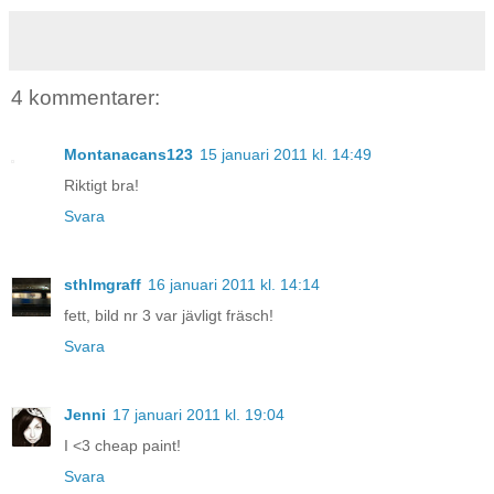
4 kommentarer:
Montanacans123
15 januari 2011 kl. 14:49
Riktigt bra!
Svara
sthlmgraff
16 januari 2011 kl. 14:14
fett, bild nr 3 var jävligt fräsch!
Svara
Jenni
17 januari 2011 kl. 19:04
I <3 cheap paint!
Svara